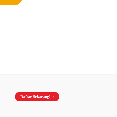
Daftar Sekarang! >