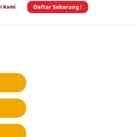
Daftar Sekarang !
i Kami